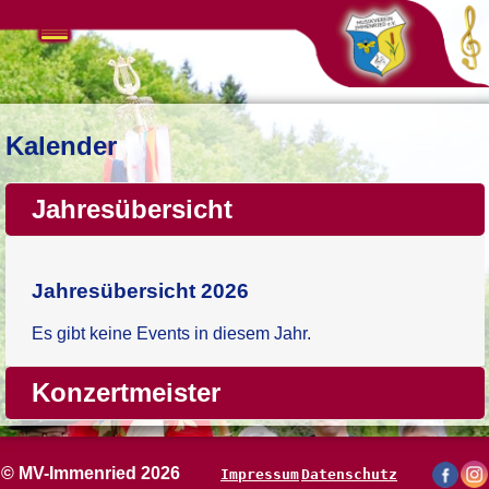
Navigation
überspringen
Kalender
Jahresübersicht
Jahresübersicht 2026
Es gibt keine Events in diesem Jahr.
Konzertmeister
© MV-Immenried 2026
Impressum
Datenschutz